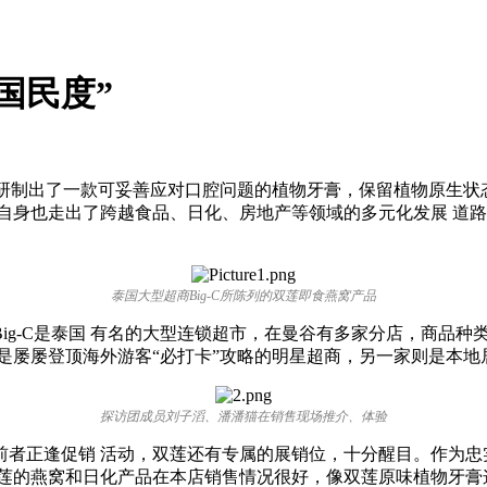
国民度”
rtphan博士研制出了一款可妥善应对口腔问题的植物牙膏，保留植物
自身也走出了跨越食品、日化、房地产等领域的多元化发展 道
泰国大型超商Big-C所陈列的双莲即食燕窝产品
g-C是泰国 有名的大型连锁超市，在曼谷有多家分店，商品种类十
是屡屡登顶海外游客“必打卡”攻略的明星超商，另一家则是本地
探访团成员刘子滔、潘潘猫在销售现场推介、体验
者正逢促销 活动，双莲还有专属的展销位，十分醒目。作为忠
莲的燕窝和日化产品在本店销售情况很好，像双莲原味植物牙膏