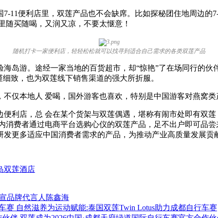
7-11便利店里，双莲产品也不会缺席。比如探秘团住地周边的7
天里随买随喝，又润又凉，不要太惬意！
随机打卡一家便利店，轻轻松松就可以找寻到适合自己需求的各类双莲产品
验海岛游。途经一家当地的百货超市，却“惊艳”了在场同行的伙
谨细致，也为双莲线下销售渠道的强大所折服。
，不仅本地人 爱喝，国外游客也喜欢，特别是中国游客对燕窝类
便利店，总 会在某个货架与双莲偶遇，堪称有闹市处即有双莲
内消费者通过电商平台选购心仪的双莲产品，足不出户即可品尝来
研发更多适应中国消费者需求的产品，为推动产业高质量发展贡
岛双莲酒店
双莲官宣品牌代言人陈鑫海
自然滋养为运动赋能:泰国双莲Twin Lotus助力成都自行车赛
双莲成为2026中国·成都天府绿道国际自行车赛官方合作伙