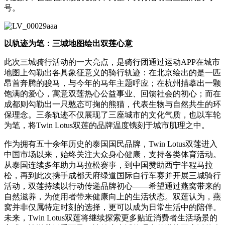
号。
以轨迹为笔：三城地图绘出双莲心意
此次三城骑行活动的一大亮点，是骑行团通过运动APP在城市
地图上勾勒出各具象征意义的骑行轨迹：在北京绘出的是一匹
昂首奔腾的骏马，与今年的马年主题呼应；在杭州描摹出一颗
饱满的爱心，寓意双莲热心公益事业、回馈社会的初心；而在
成都则勾勒出一只憨态可掬的熊猫，代表生物与自然共生的环
保理念。三条轨迹不仅展现了三座城市的文化气质，也以车轮
为笔，将Twin Lotus双莲的品牌温度镌刻于城市肌理之中。
作为拥有五十余年历史的泰国国民品牌，Twin Lotus双莲进入
中国市场以来，始终关注大众身心健康，支持各类体育活动。
从泰国连续多年助力马拉松赛事，到中国赞助西宁半程马拉
松，再到此次携手成都天府绿道国际自行车赛并开展三城骑行
活动，双莲持续以行动传递品牌初心——希望通过燕窝带来的
自然滋养，为使用者带来健康向上的生活状态。双莲认为，燕
窝并非仅属特定时刻的选择，更可以成为日常生活中的陪伴。
未来，Twin Lotus双莲将继续探索更多贴近消费者生活场景的