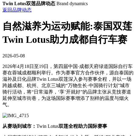
Twin Lotus双莲品牌动态
Brand dynamics
返回品牌动态
自然滋养为运动赋能:泰国双莲
Twin Lotus助力成都自行车赛
2026-05-08
2026年4月18日至19日，第四届中国·成都天府绿道国际自行车
赛在蓉城成都顺利举行。作为赛事官方合作伙伴，源自泰国的
滋补及日化品牌Twin Lotus双莲深入参与赛事全程，并以一场
跨越成都、杭州、北京三城的“万物生长·中国骑行计划”城市
骑行活动，将“日常滋养，‘享’开就好”的品牌主张从竞技赛道
延伸至城市街巷，为这场国际赛事增添了别样的温度与烟火
气。
从赛场到城市：
Twin Lotus
双莲全程助力国际赛事