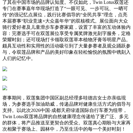
了其在中国市场的品牌认知度。不仅如此，Twin Lotus双莲还
专门在赛事嘉年华现场打造了“一眼可见、一步可玩、一晒可
传”的强记忆点展位，践行比赛倡导的“全民共享”理念，点亮
本届赛事“职业竞速×大众嘉年华”的双核模式。展位面向大众
骑行爱好者及儿童滑步车参赛家庭，设置了丰富的互动体验内
容：完赛选手可在双莲展位享受专属奖牌激光刻字服务，定格
荣耀时刻；还可现场打卡领取双莲草本植物牙膏等明星产品。
颇具互动性和实用性的活动吸引到了大量参赛者及观众踊跃参
与，令双莲品牌和产品的美好印象在轻松愉悦的氛围中镌刻入
人们的记忆中。
赛事期间，双莲集团中国区副总经理多哇德吉女士亦亲临现
场，为参赛选手加油助威，传递品牌对健康生活方式的倡导与
支持。以此次2026中国·成都天府绿道国际自行车赛为纽带，
Twin Lotus双莲将品牌的自然健康理念传递给了更广泛、多元
的群体，将产品推送至更契合的受众。双莲真心期盼与大家再
次相聚于赛场上、园林中，乃至生活中的每一个美好时刻！