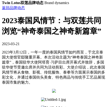
Twin Lotus双莲品牌动态
Brand dynamics
返回品牌动态
2023泰国风情节：与双莲共同
浏览“神奇泰国之神奇新篇章”
2023-03-21
2023年3月12日，一年一度的泰国风情节如约而至，于北京泰
国大使馆官邸隆重开幕。本次活动主题为“神奇泰国之神奇新
篇章”，泰国驻华大使阿塔育·习萨目出席开幕式并致辞，多国
驻华使节受邀出席并共同为活动剪彩。大使介绍说，此次泰国
风情节将从食物、影视、传统服饰、泰拳等方面展示泰国的多
彩文化，并通过泰国街头美食、特色商品与传统手工艺品展现
泰国市集的魅力。