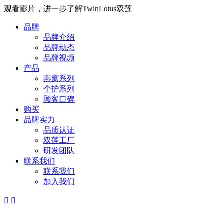
观看影片，进一步了解TwinLotus双莲
品牌
品牌介绍
品牌动态
品牌视频
产品
燕窝系列
个护系列
顾客口碑
购买
品牌实力
品质认证
双莲工厂
研发团队
联系我们
联系我们
加入我们

