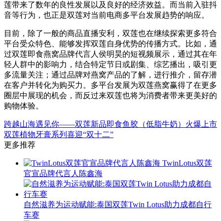
莲带来了数年的良性发展以及良好的经济效益。而当前入驻抖
音等行为，也正是双莲对当前电商多平台发展趋势的响应。
目前，除了一般的商品直播安利，双莲也在继续探索更多符合
平台受众特色、能够发挥双莲自身优势的传播方式。比如，通
过双莲即食燕窝品牌代言人侯明昊的短视频展示，通过其在年
轻人群中的影响力，结合特定节日或剧集、综艺播出，吸引更
多流量关注；通过品牌对燕窝产品的了解，进行推介，留存潜
在客户并转化为购买力。多平台发展为双莲燕窝赢得了在更多
圈层中展现的机会，而反过来双莲也将为消费者带来更美好的
购物体验。
跨越山海遇见你——双莲新品即食鱼胶（低脂牛奶）火爆上市
双莲植物牙膏系列喜迎“双十二”
更多推荐
TwinLotus双莲
官宣品牌代言人陈鑫海
自然滋养为运动赋能:泰国双莲Twin Lotus助力成都自行
车赛