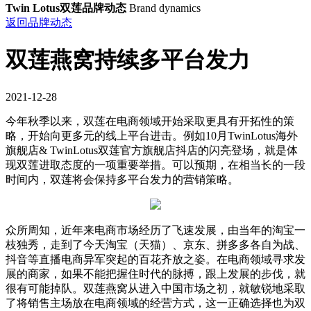
Twin Lotus双莲品牌动态
Brand dynamics
返回品牌动态
双莲燕窝持续多平台发力
2021-12-28
今年秋季以来，双莲在电商领域开始采取更具有开拓性的策
略，开始向更多元的线上平台进击。例如10月TwinLotus海外
旗舰店& TwinLotus双莲官方旗舰店抖店的闪亮登场，就是体
现双莲进取态度的一项重要举措。可以预期，在相当长的一段
时间内，双莲将会保持多平台发力的营销策略。
众所周知，近年来电商市场经历了飞速发展，由当年的淘宝一
枝独秀，走到了今天淘宝（天猫）、京东、拼多多各自为战、
抖音等直播电商异军突起的百花齐放之姿。在电商领域寻求发
展的商家，如果不能把握住时代的脉搏，跟上发展的步伐，就
很有可能掉队。双莲燕窝从进入中国市场之初，就敏锐地采取
了将销售主场放在电商领域的经营方式，这一正确选择也为双